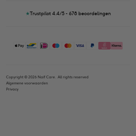
★
Trustpilot 4.4/5 - 678
beoordelingen
Copyright © 
2026
 Naïf Care. 
 All rights reserved
Algemene voorwaarden
Privacy