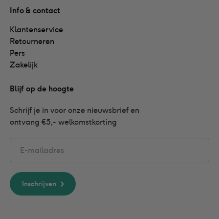
Info & contact
Klantenservice
Retourneren
Pers
Zakelijk
Blijf op de hoogte
Schrijf je in voor onze nieuwsbrief en 
ontvang €5,- welkomstkorting
Email
Inschrijven