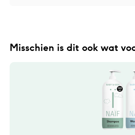
Misschien is dit ook wat voo