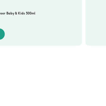
oor Baby & Kids 500ml