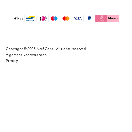
Copyright © 
2026
 Naïf Care. 
 All rights reserved
Algemene voorwaarden
Privacy