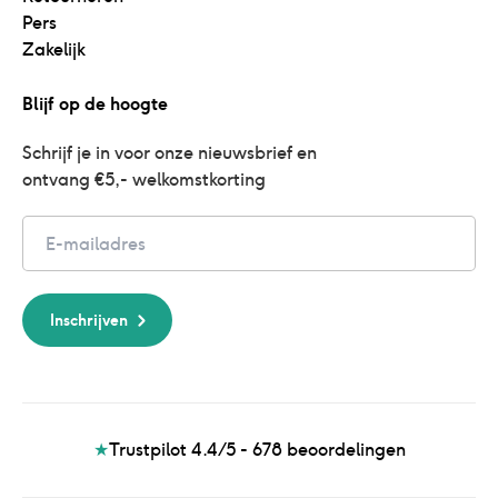
Pers
Zakelijk
Blijf op de hoogte
Schrijf je in voor onze nieuwsbrief en 
ontvang €5,- welkomstkorting
Email
Inschrijven
★
Trustpilot 4.4/5 - 678
beoordelingen