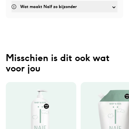
Wat maakt Naïf zo bijzonder
Misschien is dit ook wat 
voor jou