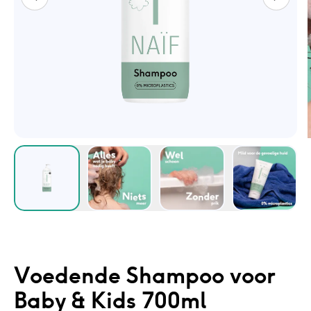
Voedende Shampoo voor
Baby & Kids 700ml