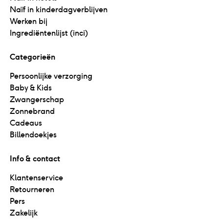
Naïf in kinderdagverblijven
Werken bij
Ingrediëntenlijst (inci)
Categorieën
Persoonlijke verzorging
Baby & Kids
Zwangerschap
Zonnebrand
Cadeaus
Billendoekjes
Info & contact
Klantenservice
Retourneren
Pers
Zakelijk