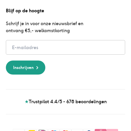
Blijf op de hoogte
Schrijf je in voor onze nieuwsbrief en 
ontvang €5,- welkomstkorting
Email
Inschrijven
★
Trustpilot 4.4/5 - 678
beoordelingen