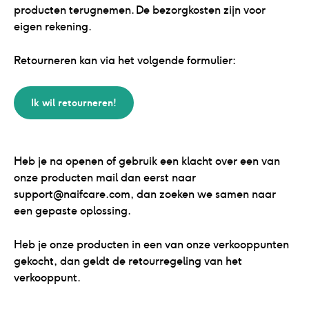
producten terugnemen. De bezorgkosten zijn voor
eigen rekening.
Retourneren kan via het volgende formulier:
Ik wil retourneren!
Heb je na openen of gebruik een klacht over een van
onze producten mail dan eerst naar
support@naifcare.com, dan zoeken we samen naar
een gepaste oplossing.
Heb je onze producten in een van onze verkooppunten
gekocht, dan geldt de retourregeling van het
verkooppunt.