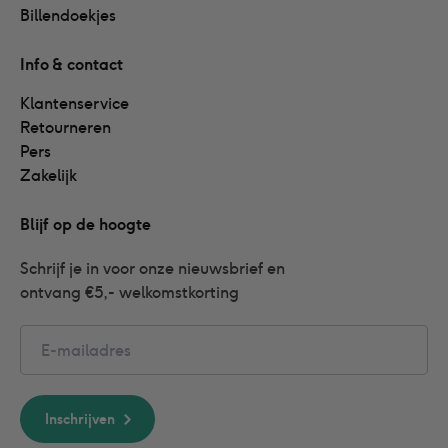
Billendoekjes
Info & contact
Klantenservice
Retourneren
Pers
Zakelijk
Blijf op de hoogte
Schrijf je in voor onze nieuwsbrief en 
ontvang €5,- welkomstkorting
Email
Inschrijven