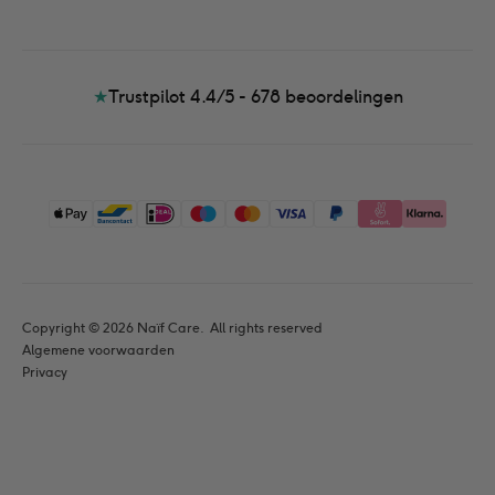
★
Trustpilot 4.4/5 - 678
beoordelingen
Copyright © 
2026
 Naïf Care. 
 All rights reserved
Algemene voorwaarden
Privacy