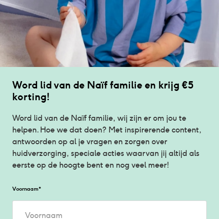
Word lid van de Naïf familie en krijg €5 
korting!
Word lid van de Naïf familie, wij zijn er om jou te 
helpen. Hoe we dat doen? Met inspirerende content, 
antwoorden op al je vragen en zorgen over 
huidverzorging, speciale acties waarvan jij altijd als 
eerste op de hoogte bent en nog veel meer!
Voornaam
*