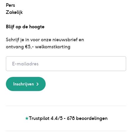
Pers
Zakelijk
Blijf op de hoogte
Schrijf je in voor onze nieuwsbrief en 
ontvang €5,- welkomstkorting
Email
Inschrijven
★
Trustpilot 4.4/5 - 678
beoordelingen