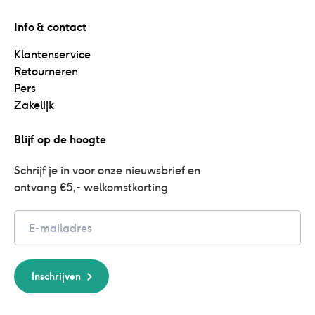
Info & contact
Klantenservice
Retourneren
Pers
Zakelijk
Blijf op de hoogte
Schrijf je in voor onze nieuwsbrief en 
ontvang €5,- welkomstkorting
Email
Inschrijven