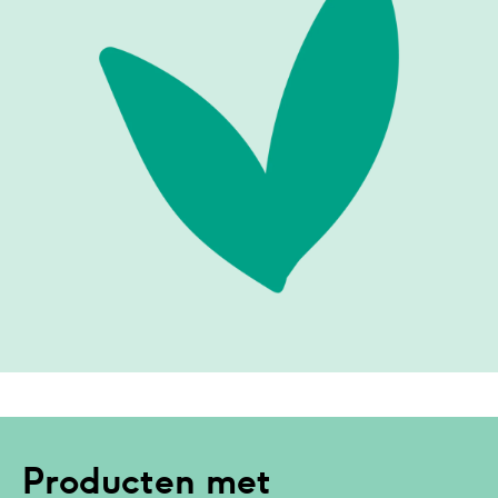
Producten met 