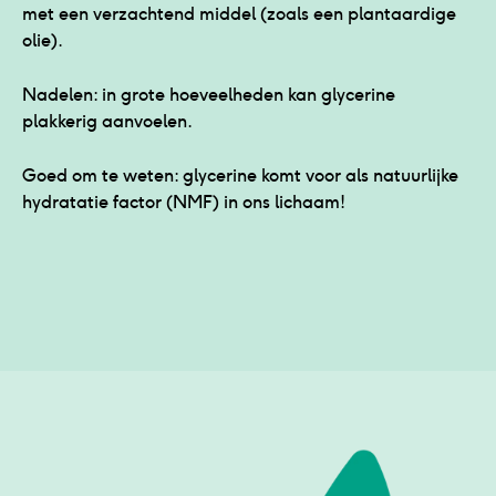
met een verzachtend middel (zoals een plantaardige
olie).
Nadelen: in grote hoeveelheden kan glycerine
plakkerig aanvoelen.
Goed om te weten: glycerine komt voor als natuurlijke
hydratatie factor (NMF) in ons lichaam!