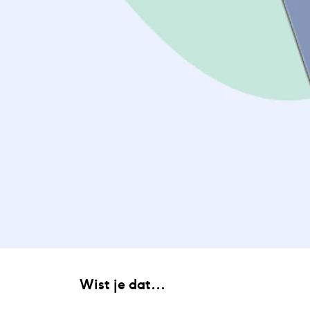
Wist je dat...