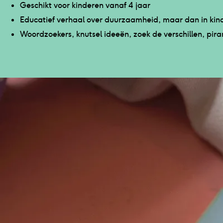
Geschikt voor kinderen vanaf 4 jaar
Educatief verhaal over duurzaamheid, maar dan in kin
Woordzoekers, knutsel ideeën, zoek de verschillen, p