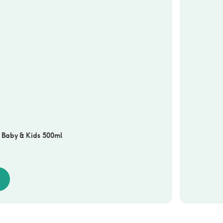
 Baby & Kids 500ml