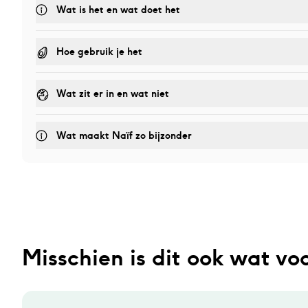
Wat is het en wat doet het
Hoe gebruik je het
Wat zit er in en wat niet
Wat maakt Naïf zo bijzonder
Misschien is dit ook wat voo