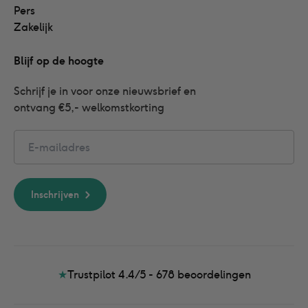
Pers
Zakelijk
Blijf op de hoogte
Schrijf je in voor onze nieuwsbrief en 
ontvang €5,- welkomstkorting
Email
Inschrijven
★
Trustpilot 4.4/5 - 678
beoordelingen