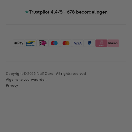
★
Trustpilot 4.4/5 - 678
beoordelingen
Copyright © 
2026
 Naïf Care. 
 All rights reserved
Algemene voorwaarden
Privacy