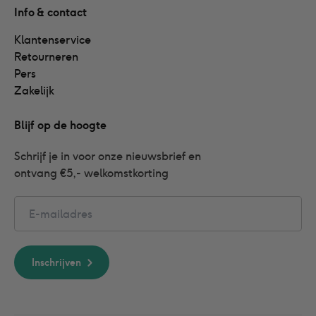
Info & contact
Klantenservice
Retourneren
Pers
Zakelijk
Blijf op de hoogte
Schrijf je in voor onze nieuwsbrief en 
ontvang €5,- welkomstkorting
Email
Inschrijven