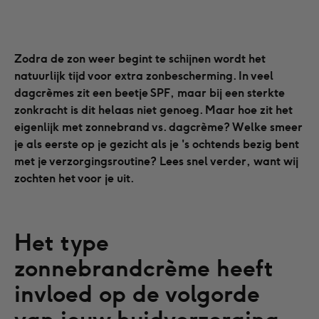
Zodra de zon weer begint te schijnen wordt het
natuurlijk tijd voor extra zonbescherming. In veel
dagcrèmes zit een beetje SPF, maar bij een sterkte
zonkracht is dit helaas niet genoeg. Maar hoe zit het
eigenlijk met zonnebrand vs. dagcrème? Welke smeer
je als eerste op je gezicht als je 's ochtends bezig bent
met je verzorgingsroutine? Lees snel verder, want wij
zochten het voor je uit.
Het type 
zonnebrandcrème heeft 
invloed op de volgorde 