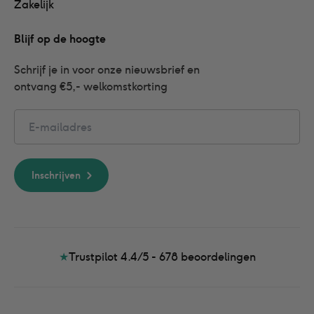
Zakelijk
Blijf op de hoogte
Schrijf je in voor onze nieuwsbrief en 
ontvang €5,- welkomstkorting
Email
Inschrijven
★
Trustpilot 4.4/5 - 678
beoordelingen