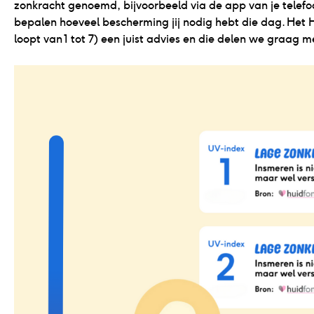
zonkracht genoemd, bijvoorbeeld via de app van je telefoo
bepalen hoeveel bescherming jij nodig hebt die dag. Het 