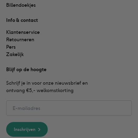
Billendoekjes
Info & contact
Klantenservice
Retourneren
Pers
Zakelijk
Blijf op de hoogte
Schrijf je in voor onze nieuwsbrief en 
ontvang €5,- welkomstkorting
Email
Inschrijven