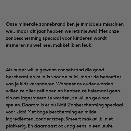
Onze minerale zonnebrand ken je inmiddels misschien
wel, maar dit jaar hebben we iets nieuws! Met onze
zonbescherming speciaal voor kinderen wordt
insmeren nu wel heel makkelijk en leuk!
Als ouder wil je gewoon zonnebrand die goed
beschermt en mild is voor de huid, maar de behoeftes
van je kids veranderen. Wanneer ze ouder worden
willen ze alles zelf doen en hebben ze helemaal geen
zin om ingesmeerd te worden, ze willen gewoon
spelen. Daarom is er nu Naïf Zonbescherming speciaal
voor kids! Met hoge bescherming en milde
ingrediënten, zonder troep. Smeert makkelijk, niet
plakkerig. En daarnaast ook nog eens in een leuke