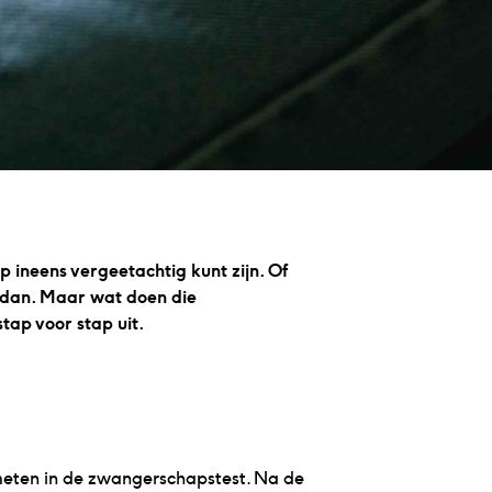
p ineens vergeetachtig kunt zijn. Of
 dan. Maar wat doen die
tap voor stap uit.
emeten in de zwangerschapstest. Na de