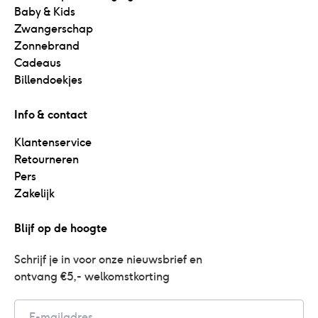
Baby & Kids
Zwangerschap
Zonnebrand
Cadeaus
Billendoekjes
Info & contact
Klantenservice
Retourneren
Pers
Zakelijk
Blijf op de hoogte
Schrijf je in voor onze nieuwsbrief en 
ontvang €5,- welkomstkorting
Email