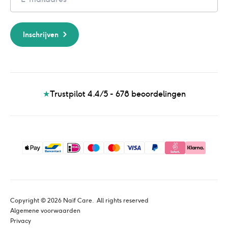
Inschrijven
★
Trustpilot 4.4/5 - 678
beoordelingen
Copyright © 
2026
 Naïf Care. 
 All rights reserved
Algemene voorwaarden
Privacy