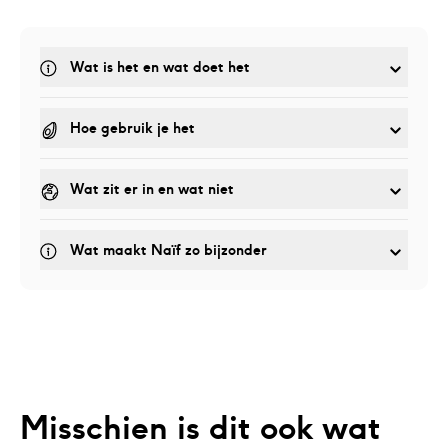
Wat is het en wat doet het
Hoe gebruik je het 
Wat zit er in en wat niet
Wat maakt Naïf zo bijzonder
Misschien is dit ook wat 