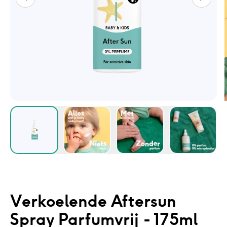
Verkoelende Aftersun
Spray Parfumvrij - 175ml