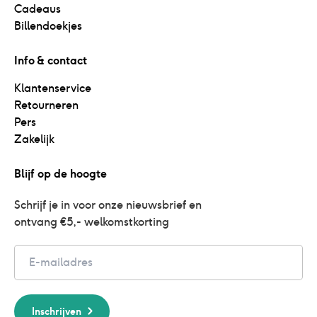
Cadeaus
Billendoekjes
Info & contact
Klantenservice
Retourneren
Pers
Zakelijk
Blijf op de hoogte
Schrijf je in voor onze nieuwsbrief en 
ontvang €5,- welkomstkorting
Email
Inschrijven