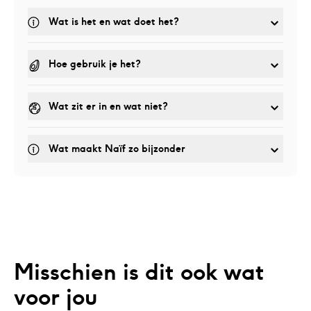
Wat is het en wat doet het? 
Hoe gebruik je het?
Wat zit er in en wat niet?
Wat maakt Naïf zo bijzonder
Misschien is dit ook wat 
voor jou