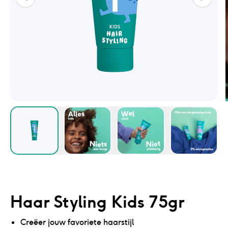
Haar Styling Kids 75gr
Creëer jouw favoriete haarstijl