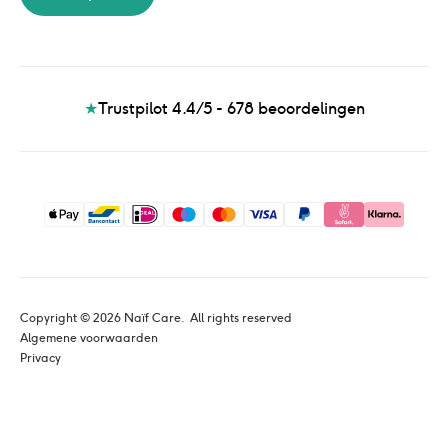
★
Trustpilot 4.4/5 - 678
beoordelingen
Copyright © 
2026
 Naïf Care. 
 All rights reserved
Algemene voorwaarden
Privacy