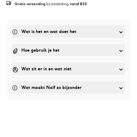
Gratis verzending
 bij besteding 
vanaf €30
Wat is het en wat doet het
Hoe gebruik je het
Wat zit er in en wat niet
Wat maakt Naïf zo bijzonder