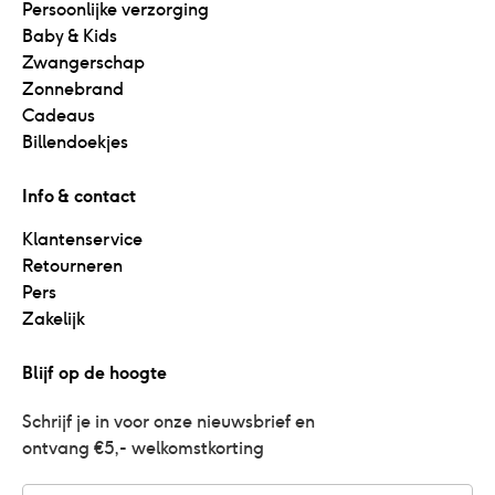
Persoonlijke verzorging
Baby & Kids
Zwangerschap
Zonnebrand
Cadeaus
Billendoekjes
Info & contact
Klantenservice
Retourneren
Pers
Zakelijk
Blijf op de hoogte
Schrijf je in voor onze nieuwsbrief en 
ontvang €5,- welkomstkorting