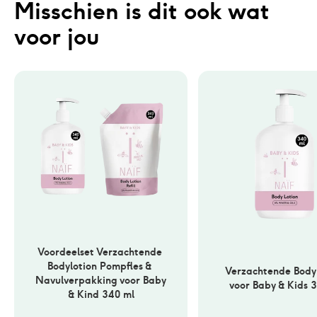
Misschien is dit ook wat 
voor jou
Voordeelset Verzachtende 
Bodylotion Pompfles & 
Verzachtende Bodyl
Navulverpakking voor Baby 
voor Baby & Kids 
& Kind 340 ml