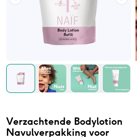
Verzachtende Bodylotion
Navulverpakking voor