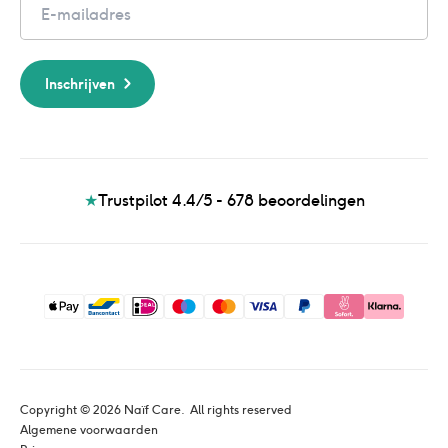
Email
Inschrijven
★
Trustpilot 4.4/5 - 678
beoordelingen
Copyright © 
2026
 Naïf Care. 
 All rights reserved
Algemene voorwaarden