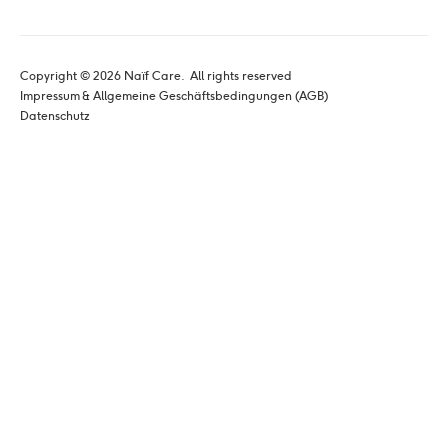
Copyright © 
2026
 Naïf Care. 
 All rights reserved
Impressum & Allgemeine Geschäftsbedingungen (AGB)
Datenschutz