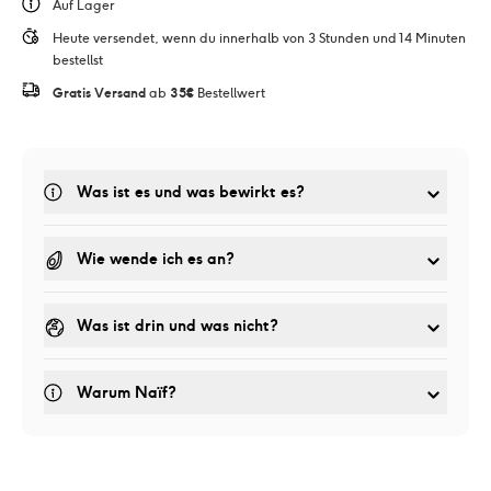
Auf Lager
Heute versendet, wenn du innerhalb von 3 Stunden und 14 Minuten 
bestellst
Gratis Versand
 ab 
35€
 Bestellwert
Was ist es und was bewirkt es? 
Wie wende ich es an?
Was ist drin und was nicht?
Warum Naïf?