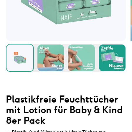
Plastikfreie Feuchttücher
mit Lotion für Baby & Kind
8er Pack