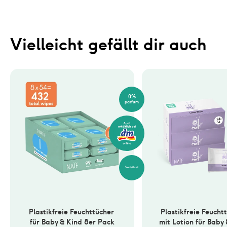
Vielleicht gefällt dir auch
0%
parfüm
Vorteilset
Plastikfreie Feuchttücher 
Plastikfreie Feuchtt
für Baby & Kind 8er Pack
mit Lotion für Baby 