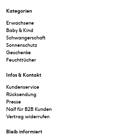
Kategorien
Erwachsene
Baby & Kind
Schwangerschaft
Sonnenschutz
Geschenke
Feuchttücher
Infos & Kontakt
Kundenservice
Rücksendung
Presse
Naïf für B2B Kunden
Vertrag widerrufen
Bleib informiert