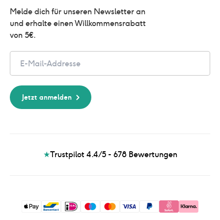
Melde dich für unseren Newsletter an 
und erhalte einen Willkommensrabatt 
von 5€.
Email
Jetzt anmelden
★
Trustpilot 4.4/5 - 678
Bewertungen