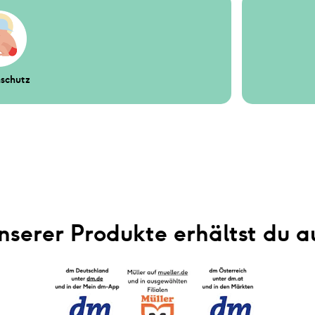
schutz
nserer Produkte erhältst du a