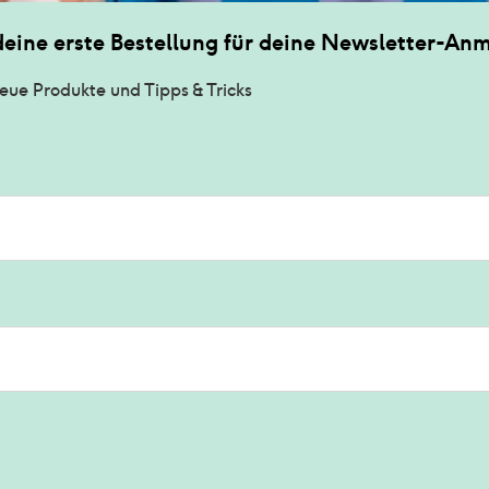
deine erste Bestellung für deine Newsletter-An
eue Produkte und Tipps & Tricks 