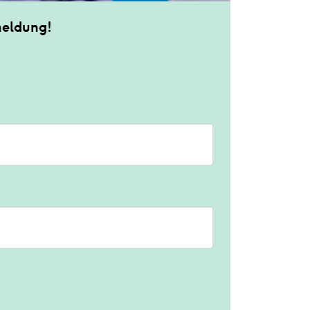
meldung!