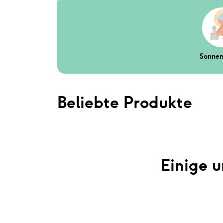
Sonnen
Beliebte Produkte
Einige u