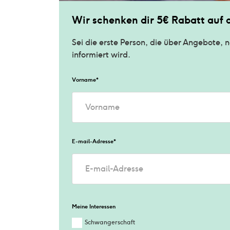
Wir schenken dir 5€ Rabatt auf 
Sei die erste Person, die über Angebote, n
informiert wird.
Vorname
*
E-mail-Adresse
*
Meine Interessen
Schwangerschaft