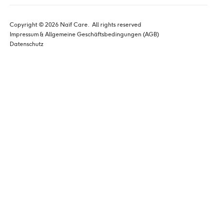
Copyright © 
2026
 Naïf Care. 
 All rights reserved
Impressum & Allgemeine Geschäftsbedingungen (AGB)
Datenschutz