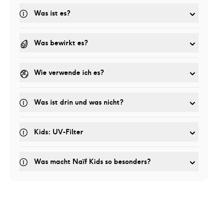
Was ist es?
Was bewirkt es?
Wie verwende ich es?
Was ist drin und was nicht?
Kids: UV-Filter
Was macht Naïf Kids so besonders?