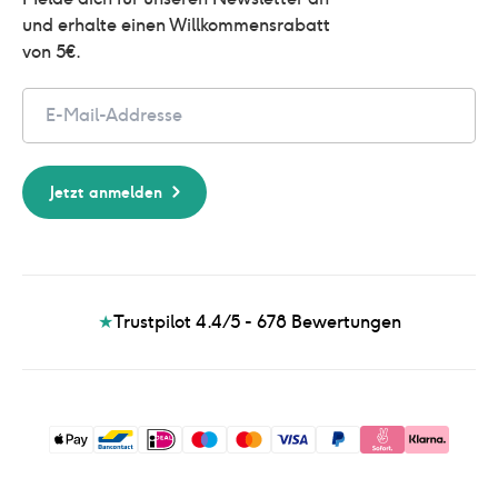
und erhalte einen Willkommensrabatt 
von 5€.
Email
Jetzt anmelden
★
Trustpilot 4.4/5 - 678
Bewertungen