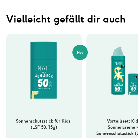
Vielleicht gefällt dir auch
Neu
Sonnenschutzstick für Kids 
Vorteilsset: Kid
(LSF 50, 15g)
Sonnencreme +
Sonnenschutzstick (