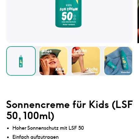
Sonnencreme für Kids (LSF
50, 100ml)
Hoher Sonnenschutz mit LSF 50
Einfach aufzutragen