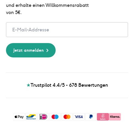
und erhalte einen Willkommensrabatt 
von 5€.
Email
Jetzt anmelden
★
Trustpilot 4.4/5 - 678
Bewertungen