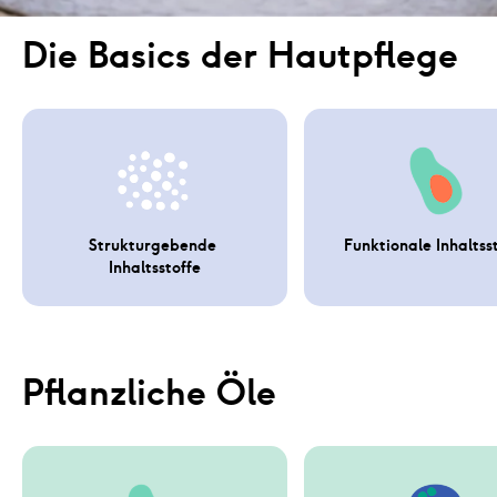
Die Basics der Hautpflege
Strukturgebende 
Funktionale Inhaltss
Inhaltsstoffe
Pflanzliche Öle