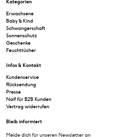
Kategorien
Erwachsene
Baby & Kind
Schwangerschaft
Sonnenschutz
Geschenke
Feuchttücher
Infos & Kontakt
Kundenservice
Rücksendung
Presse
Naïf für B2B Kunden
Vertrag widerrufen
Bleib informiert
Melde dich für unseren Newsletter an 