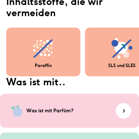
Inhaltsstoffe, die wir 
vermeiden
Paraffin
SLS und SLES
Was ist mit..
Was ist mit Parfüm?