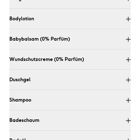
Bodylotion 
Babybalsam (0% Parfüm)
Wundschutzcreme (0% Parfüm)
Duschgel 
Shampoo
Badeschaum 