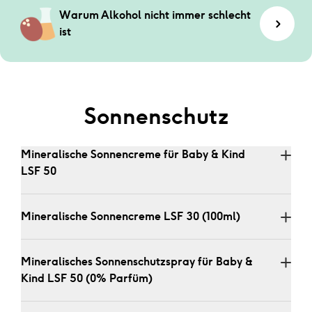
Warum Alkohol nicht immer schlecht 
ist
Sonnenschutz
Mineralische Sonnencreme für Baby & Kind 
LSF 50
Mineralische Sonnencreme LSF 30 (100ml)
Mineralisches Sonnenschutzspray für Baby & 
Kind LSF 50 (0% Parfüm)