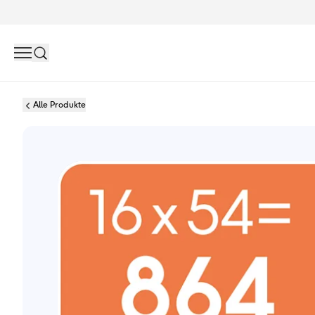
Search
Alle Produkte