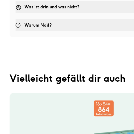
Was ist drin und was nicht?
Warum Naïf?
Vielleicht gefällt dir auch