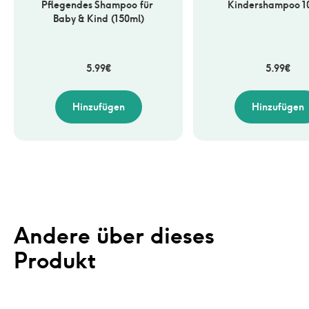
Pflegendes Shampoo für 
Kindershampoo 1
Baby & Kind (150ml)
5.99
€
5.99
€
Hinzufügen
Hinzufügen
Andere über dieses 
Produkt