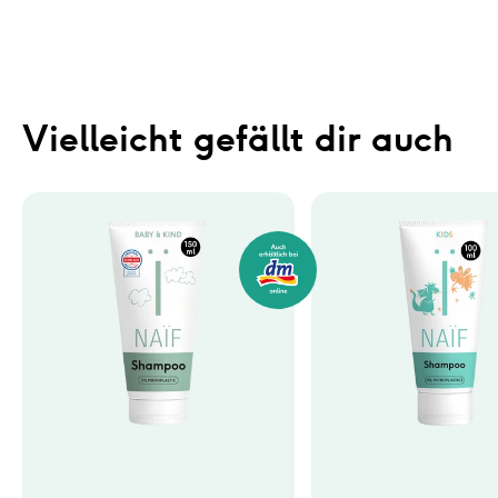
Vielleicht gefällt dir auch