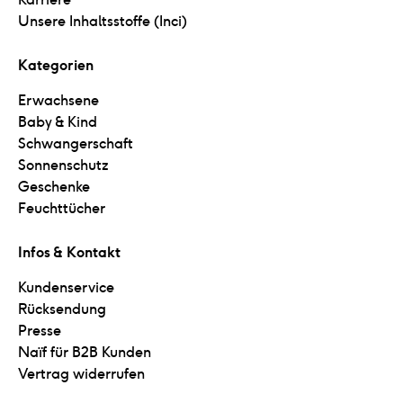
Unsere Inhaltsstoffe (Inci)
Kategorien
Erwachsene
Baby & Kind
Schwangerschaft
Sonnenschutz
Geschenke
Feuchttücher
Infos & Kontakt
Kundenservice
Rücksendung
Presse
Naïf für B2B Kunden
Vertrag widerrufen