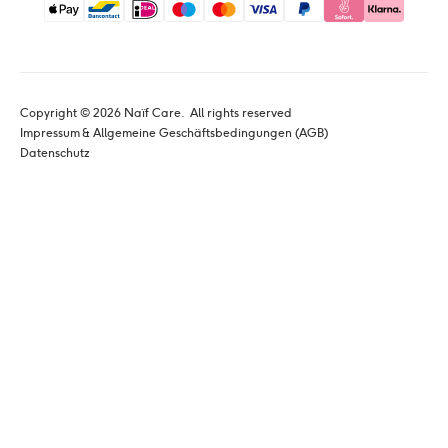
Copyright © 
2026
 Naïf Care. 
 All rights reserved
Impressum & Allgemeine Geschäftsbedingungen (AGB)
Datenschutz