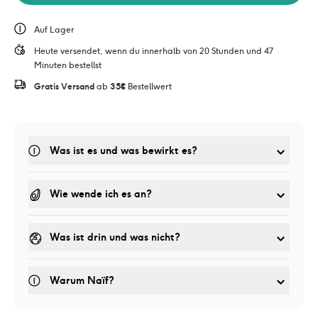
Auf Lager
Heute versendet, wenn du innerhalb von 20 Stunden und 47 
Minuten bestellst
Gratis Versand
 ab 
35€
 Bestellwert
Was ist es und was bewirkt es? 
Wie wende ich es an?
Was ist drin und was nicht?
Warum Naïf?