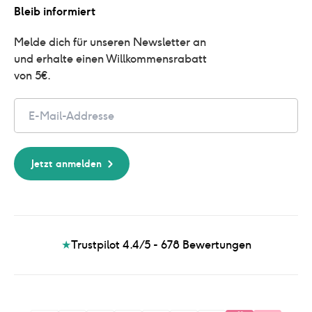
Bleib informiert
Melde dich für unseren Newsletter an 
und erhalte einen Willkommensrabatt 
von 5€.
Email
Jetzt anmelden
★
Trustpilot 4.4/5 - 678
Bewertungen