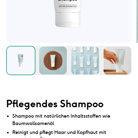
Pflegendes Shampoo
Shampoo mit natürlichen Inhaltsstoffen wie
Baumwollsamenöl
Reinigt und pflegt Haar und Kopfhaut mit