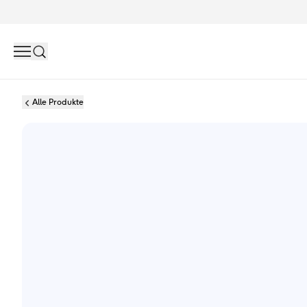
Search
Alle Produkte