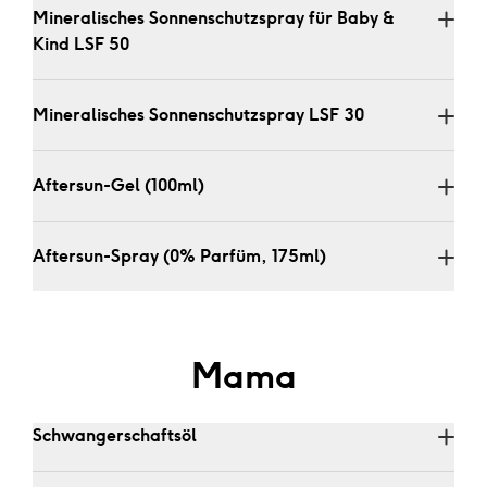
Mineralisches Sonnenschutzspray für Baby & 
Kind LSF 50 
Mineralisches Sonnenschutzspray LSF 30 
Aftersun-Gel (100ml)
Aftersun-Spray (0% Parfüm, 175ml)
Mama
Schwangerschaftsöl