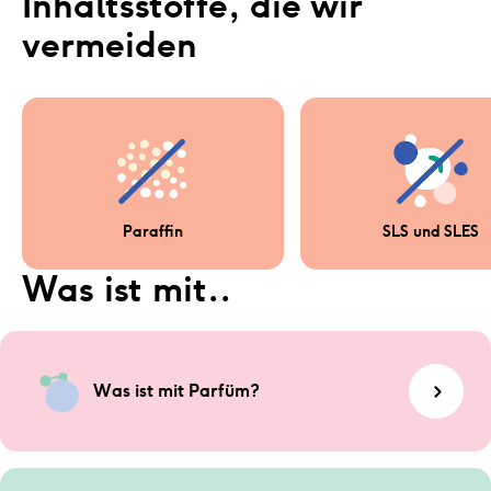
Inhaltsstoffe, die wir 
vermeiden
Paraffin
SLS und SLES
Was ist mit..
Was ist mit Parfüm?