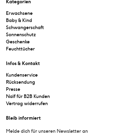
Kategorien
Erwachsene
Baby & Kind
Schwangerschaft
Sonnenschutz
Geschenke
Feuchttücher
Infos & Kontakt
Kundenservice
Rücksendung
Presse
Naïf für B2B Kunden
Vertrag widerrufen
Bleib informiert
Melde dich für unseren Newsletter an 