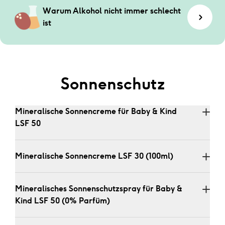
Warum Alkohol nicht immer schlecht 
ist
Sonnenschutz
Mineralische Sonnencreme für Baby & Kind 
LSF 50
Mineralische Sonnencreme LSF 30 (100ml)
Mineralisches Sonnenschutzspray für Baby & 
Kind LSF 50 (0% Parfüm)