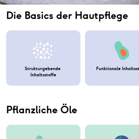
Die Basics der Hautpflege
Strukturgebende 
Funktionale Inhaltss
Inhaltsstoffe
Pflanzliche Öle