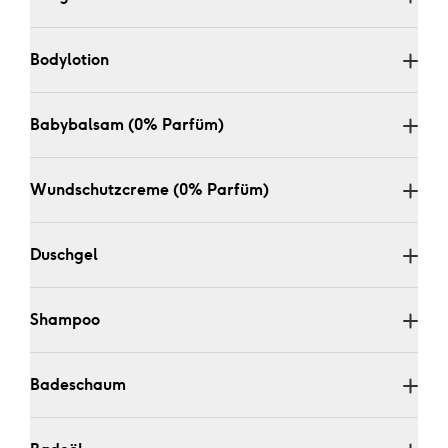
Bodylotion 
Babybalsam (0% Parfüm)
Wundschutzcreme (0% Parfüm)
Duschgel 
Shampoo
Badeschaum 