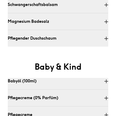
Schwangerschaftsbalsam
Magnesium Badesalz
Pflegender Duschschaum
Baby & Kind
Babyöl (100ml)
Pflegecreme (0% Parfüm)
Pflegecreme 