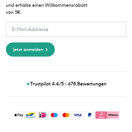
und erhalte einen Willkommensrabatt 
von 5€.
Email
Jetzt anmelden
★
Trustpilot 4.4/5 - 678
Bewertungen