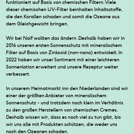
funktioniert auf Basis von chemischen Filtern. Viele
dieser chemischen UV-Filter beinhalten Inhaltsstoffe,
die den Korallen schaden und somit die Ozeane aus
dem Gleichgewicht bringen.
Wir bei Naïf wollten das ändern. Deshalb haben wir in
2016 unseren ersten Sonnenschutz mit mineralischem
Filter auf Basis von Zinkoxid (non-nano) entwickelt. In
2022 haben wir unser Sortiment mit einer leichteren
Sonnenlotion erweitert und unsere Rezeptur weiter
verbessert.
In unserem Heimatmarkt inn den Niederlanden sind wir
einer der größten Anbieter von mineralischem
Sonnenschutz - und trotzdem noch klein im Verhältnis
zu den großen Herstellern von chemischen Cremes.
Deshalb wissen wir, dass es noch viel zu tun gibt, bis
wir uns alle mit Produkten schützen, die weder uns
noch den Ozeanen schaden.