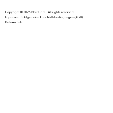
Copyright © 
2026
 Naïf Care. 
 All rights reserved
Impressum & Allgemeine Geschäftsbedingungen (AGB)
Datenschutz