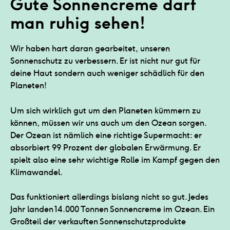
Gute Sonnencreme darf 
man ruhig sehen! 
Wir haben hart daran gearbeitet, unseren
Sonnenschutz zu verbessern. Er ist nicht nur gut für
deine Haut sondern auch weniger schädlich für den
Planeten!
Um sich wirklich gut um den Planeten kümmern zu
können, müssen wir uns auch um den Ozean sorgen.
Der Ozean ist nämlich eine richtige Supermacht: er
absorbiert 99 Prozent der globalen Erwärmung. Er
spielt also eine sehr wichtige Rolle im Kampf gegen den
Klimawandel.
Das funktioniert allerdings bislang nicht so gut. Jedes
Jahr landen 14.000 Tonnen Sonnencreme im Ozean. Ein
Großteil der verkauften Sonnenschutzprodukte