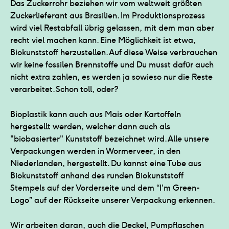
Das Zuckerrohr beziehen wir vom weltweit größten
Zuckerlieferant aus Brasilien. Im Produktionsprozess
wird viel Restabfall übrig gelassen, mit dem man aber
recht viel machen kann. Eine Möglichkeit ist etwa,
Biokunststoff herzustellen. Auf diese Weise verbrauchen
wir keine fossilen Brennstoffe und Du musst dafür auch
nicht extra zahlen, es werden ja sowieso nur die Reste
verarbeitet. Schon toll, oder?
Bioplastik kann auch aus Mais oder Kartoffeln
hergestellt werden, welcher dann auch als
"biobasierter" Kunststoff bezeichnet wird. Alle unsere
Verpackungen werden in Wormerveer, in den
Niederlanden, hergestellt. Du kannst eine Tube aus
Biokunststoff anhand des runden Biokunststoff
Stempels auf der Vorderseite und dem “I'm Green-
Logo” auf der Rückseite unserer Verpackung erkennen.
Wir arbeiten daran, auch die Deckel, Pumpflaschen