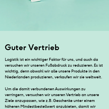
Guter Vertrieb
Logistik ist ein wichtiger Faktor für uns, und auch da
versuchen wir unseren Fußabdruck zu reduzieren. Es ist
wichtig, denn obwohl wir alle unsere Produkte in den
Niederlanden produzieren, verkaufen wir sie weltweit.
Um die damit verbundenen Auswirkungen zu
verringern, versuchen wir unseren Vertrieb an unsere
Ziele anzupassen, wie z.B. Geschenke unter einem
höheren Mindestbestellwert anzubieten, damit wir