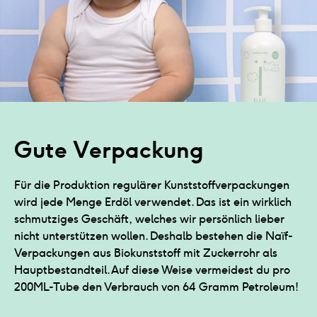
Gute Verpackung
Für die Produktion regulärer Kunststoffverpackungen
wird jede Menge Erdöl verwendet. Das ist ein wirklich
schmutziges Geschäft, welches wir persönlich lieber
nicht unterstützen wollen. Deshalb bestehen die Naïf-
Verpackungen aus Biokunststoff mit Zuckerrohr als
Hauptbestandteil. Auf diese Weise vermeidest du pro
200ML-Tube den Verbrauch von 64 Gramm Petroleum!