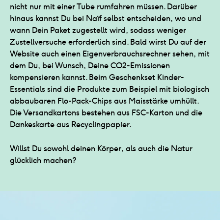
nicht nur mit einer Tube rumfahren müssen. Darüber
hinaus kannst Du bei Naïf selbst entscheiden, wo und
wann Dein Paket zugestellt wird, sodass weniger
Zustellversuche erforderlich sind. Bald wirst Du auf der
Website auch einen Eigenverbrauchsrechner sehen, mit
dem Du, bei Wunsch, Deine CO2-Emissionen
kompensieren kannst. Beim Geschenkset Kinder-
Essentials sind die Produkte zum Beispiel mit biologisch
abbaubaren Flo-Pack-Chips aus Maisstärke umhüllt.
Die Versandkartons bestehen aus FSC-Karton und die
Dankeskarte aus Recyclingpapier.
Willst Du sowohl deinen Körper, als auch die Natur
glücklich machen?