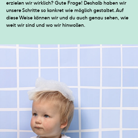
erzielen wir wirklich? Gute Frage! Deshalb haben wir
unsere Schritte so konkret wie möglich gestaltet. Auf
diese Weise können wir und du auch genau sehen, wie
weit wir sind und wo wir hinwollen.