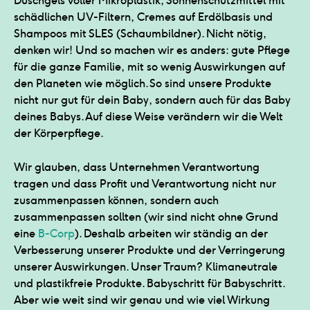
Duschgels voller Mikroplastik, Sonnenschutzmittel mit
schädlichen UV-Filtern, Cremes auf Erdölbasis und
Shampoos mit SLES (Schaumbildner). Nicht nötig,
denken wir! Und so machen wir es anders: gute Pflege
für die ganze Familie, mit so wenig Auswirkungen auf
den Planeten wie möglich. So sind unsere Produkte
nicht nur gut für dein Baby, sondern auch für das Baby
deines Babys. Auf diese Weise verändern wir die Welt
Wir glauben, dass Unternehmen Verantwortung
tragen und dass Profit und Verantwortung nicht nur
zusammenpassen können, sondern auch
zusammenpassen sollten (wir sind nicht ohne Grund
eine
B-Corp
). Deshalb arbeiten wir ständig an der
Verbesserung unserer Produkte und der Verringerung
unserer Auswirkungen. Unser Traum? Klimaneutrale
und plastikfreie Produkte. Babyschritt für Babyschritt.
Aber wie weit sind wir genau und wie viel Wirkung