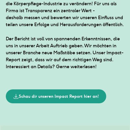
die Körperpflege-Industrie zu verändern! Für uns als
Firma ist Transparenz ein zentraler Wert -
deshalb messen und bewerten wir unseren Einfluss und
teilen unsere Erfolge und Herausforderungen öffentlich.
Der Bericht ist voll von spannenden Erkenntnissen, die
uns in unserer Arbeit Auftrieb geben. Wir möchten in
unserer Branche neue Maßstäbe setzen. Unser Impact-
Report zeigt, dass wir auf dem richtigen Weg sind.
Interessiert an Details? Gerne weiterlesen!
Schau dir unseren Impact Report hier an!