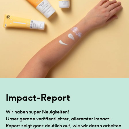
Impact-Report
Wir haben super Neuigkeiten!
Unser gerade veröffentlichter, allererster Impact-
Report zeigt ganz deutlich auf, wie wir daran arbeiten