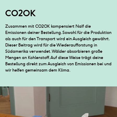
CO2OK
Zusammen mit CO2OK kompensiert Naïf die
Emissionen deiner Bestellung. Sowohl für die Produktion
als auch für den Transport wird ein Ausgleich gewährt.
Dieser Beitrag wird für die Wiederaufforstung in
Südamerika verwendet. Wälder absorbieren große
Mengen an Kohlenstoff. Auf diese Weise trägt deine
Bestellung direkt zum Ausgleich von Emissionen bei und
wir helfen gemeinsam dem Klima.