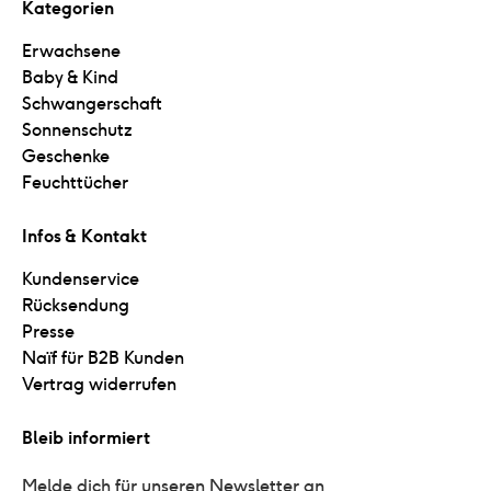
Kategorien
Erwachsene
Baby & Kind
Schwangerschaft
Sonnenschutz
Geschenke
Feuchttücher
Infos & Kontakt
Kundenservice
Rücksendung
Presse
Naïf für B2B Kunden
Vertrag widerrufen
Bleib informiert
Melde dich für unseren Newsletter an 