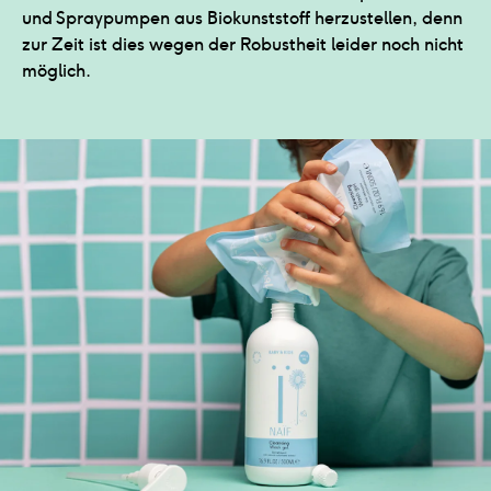
und Spraypumpen aus Biokunststoff herzustellen, denn
zur Zeit ist dies wegen der Robustheit leider noch nicht
möglich.