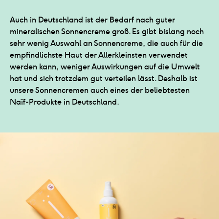
Auch in Deutschland ist der Bedarf nach guter
mineralischen Sonnencreme groß. Es gibt bislang noch
sehr wenig Auswahl an Sonnencreme, die auch für die
empfindlichste Haut der Allerkleinsten verwendet
werden kann, weniger Auswirkungen auf die Umwelt
hat und sich trotzdem gut verteilen lässt. Deshalb ist
unsere Sonnencremen auch eines der beliebtesten
Naïf-Produkte in Deutschland.