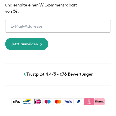
und erhalte einen Willkommensrabatt 
von 5€.
Email
Jetzt anmelden
★
Trustpilot 4.4/5 - 678
Bewertungen