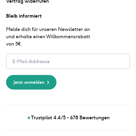
Vertrag widerrufen
Bleib informiert
Melde dich für unseren Newsletter an 
und erhalte einen Willkommensrabatt 
von 5€.
Email
Jetzt anmelden
★
Trustpilot 4.4/5 - 678
Bewertungen