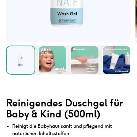
Reinigendes Duschgel für
Baby & Kind (500ml)
Reinigt die Babyhaut sanft und pflegend mit
natürlichen Inhaltsstoffen