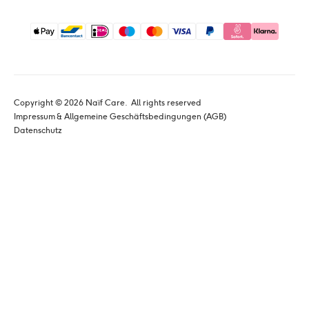
Copyright © 
2026
 Naïf Care. 
 All rights reserved
Impressum & Allgemeine Geschäftsbedingungen (AGB)
Datenschutz