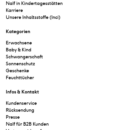
Naïf in Kindertagesstätten
Karriere
Unsere Inhaltsstoffe (Inci)
Kategorien
Erwachsene
Baby & Kind
Schwangerschaft
Sonnenschutz
Geschenke
Feuchttücher
Infos & Kontakt
Kundenservice
Rücksendung
Presse
Naïf für B2B Kunden