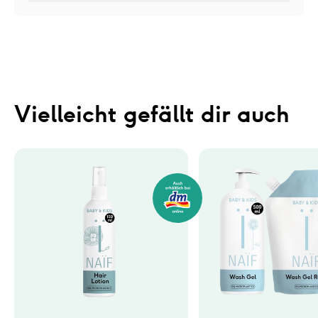
Vielleicht gefällt dir auch