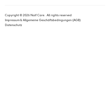
Copyright © 
2026
 Naïf Care. 
 All rights reserved
Impressum & Allgemeine Geschäftsbedingungen (AGB)
Datenschutz