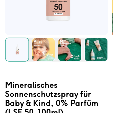
Mineralisches
Sonnenschutzspray für
Baby & Kind, 0% Parfüm
(LSF 50, 100ml)