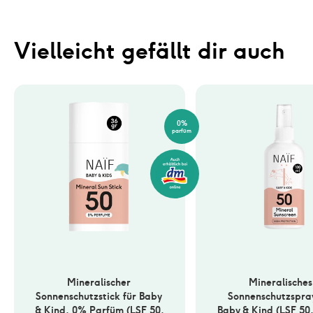
Vielleicht gefällt dir auch
0%
parfüm
Mineralischer 
Mineralisches 
Sonnenschutzstick für Baby 
Sonnenschutzspray
& Kind, 0% Parfüm (LSF 50, 
Baby & Kind (LSF 50,