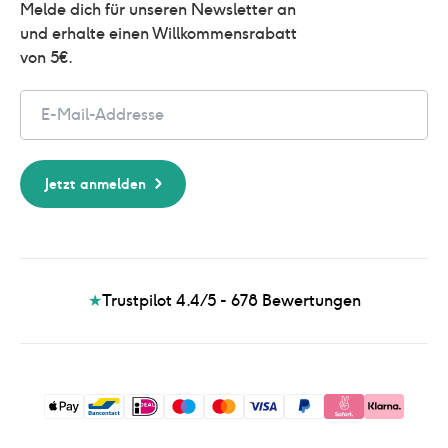
Melde dich für unseren Newsletter an 
und erhalte einen Willkommensrabatt 
von 5€.
Email
Jetzt anmelden
★
Trustpilot 4.4/5 - 678
Bewertungen