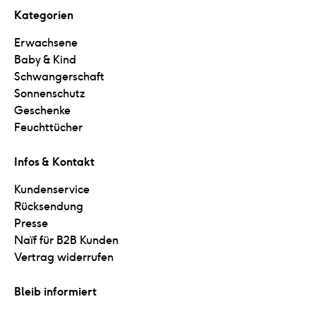
Kategorien
Erwachsene
Baby & Kind
Schwangerschaft
Sonnenschutz
Geschenke
Feuchttücher
Infos & Kontakt
Kundenservice
Rücksendung
Presse
Naïf für B2B Kunden
Vertrag widerrufen
Bleib informiert