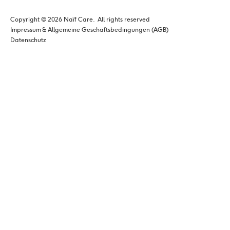
Copyright © 
2026
 Naïf Care. 
 All rights reserved
Impressum & Allgemeine Geschäftsbedingungen (AGB)
Datenschutz