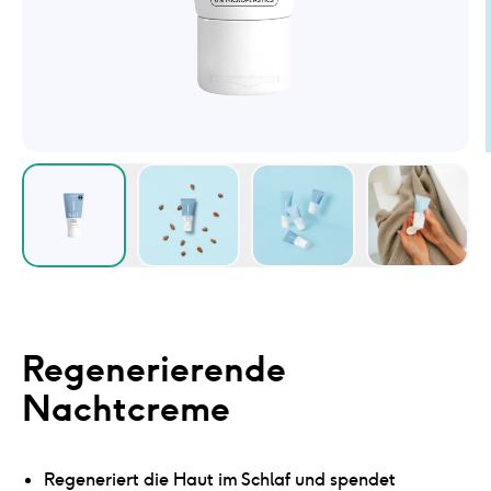
Regenerierende
Nachtcreme
Regeneriert die Haut im Schlaf und spendet