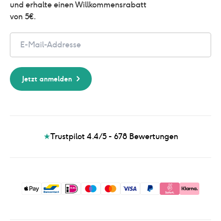
und erhalte einen Willkommensrabatt 
von 5€.
Email
Jetzt anmelden
★
Trustpilot 4.4/5 - 678
Bewertungen