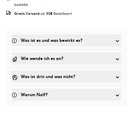
bestellst
Gratis Versand
 ab 
30€
 Bestellwert
Was ist es und was bewirkt es? 
Wie wende ich es an?
Was ist drin und was nicht?
Warum Naïf?