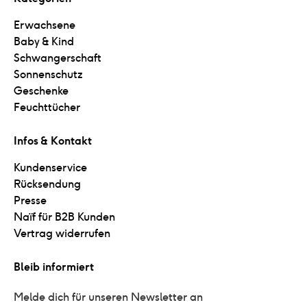
Erwachsene
Baby & Kind
Schwangerschaft
Sonnenschutz
Geschenke
Feuchttücher
Infos & Kontakt
Kundenservice
Rücksendung
Presse
Naïf für B2B Kunden
Vertrag widerrufen
Bleib informiert
Melde dich für unseren Newsletter an 