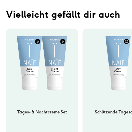
Vielleicht gefällt dir auch
Tages- & Nachtcreme Set
Schützende Tages