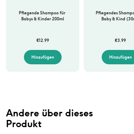
Pflegende Shampoo für 
Pflegendes Shampoo
Babys & Kinder 200ml
Baby & Kind (30
€
12.99
€
3.99
Hinzufügen
Hinzufügen
Andere über dieses 
Produkt