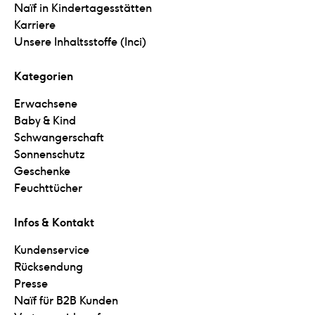
Naïf in Kindertagesstätten
Karriere
Unsere Inhaltsstoffe (Inci)
Kategorien
Erwachsene
Baby & Kind
Schwangerschaft
Sonnenschutz
Geschenke
Feuchttücher
Infos & Kontakt
Kundenservice
Rücksendung
Presse
Naïf für B2B Kunden