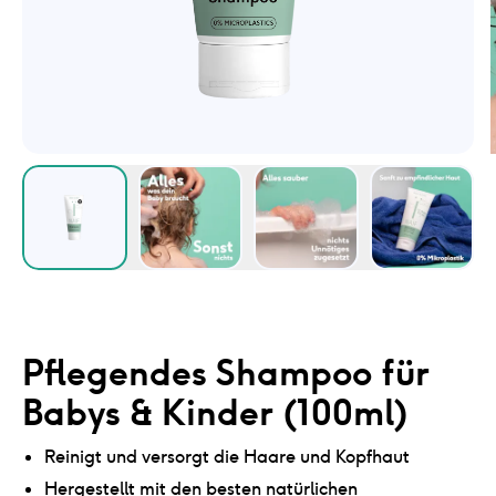
Pflegendes Shampoo für
Babys & Kinder (100ml)
Reinigt und versorgt die Haare und Kopfhaut
Hergestellt mit den besten natürlichen