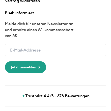
Vertrag widerrufen
Bleib informiert
Melde dich für unseren Newsletter an 
und erhalte einen Willkommensrabatt 
von 5€.
Email
Jetzt anmelden
★
Trustpilot 4.4/5 - 678
Bewertungen