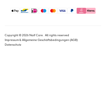
Copyright © 
2026
 Naïf Care. 
 All rights reserved
Impressum & Allgemeine Geschäftsbedingungen (AGB)
Datenschutz