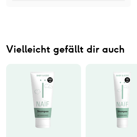
Vielleicht gefällt dir auch