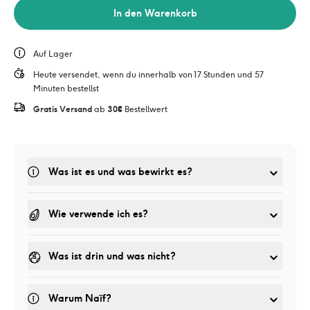
In den Warenkorb
Auf Lager
Heute versendet, wenn du innerhalb von 17 Stunden und 57 
Minuten bestellst
Gratis Versand
 ab 
30€
 Bestellwert
Was ist es und was bewirkt es? 
Wie verwende ich es?
Was ist drin und was nicht?
Warum Naïf?