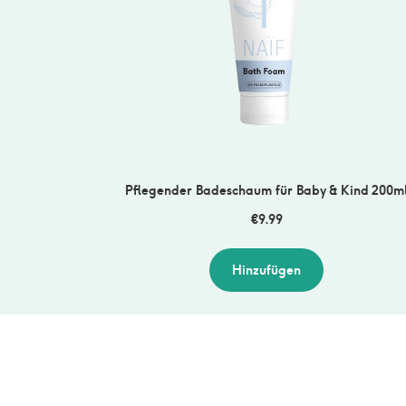
Pflegender Badeschaum für Baby & Kind 200m
€
9.99
Hinzufügen