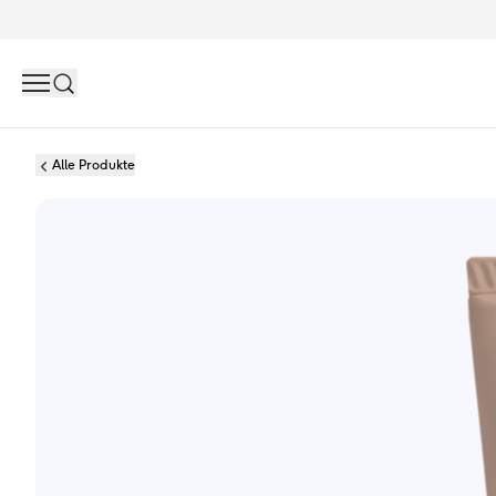
Search
Alle Produkte