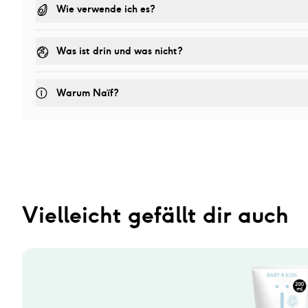
Wie verwende ich es?
Was ist drin und was nicht?
Warum Naïf?
Vielleicht gefällt dir auch