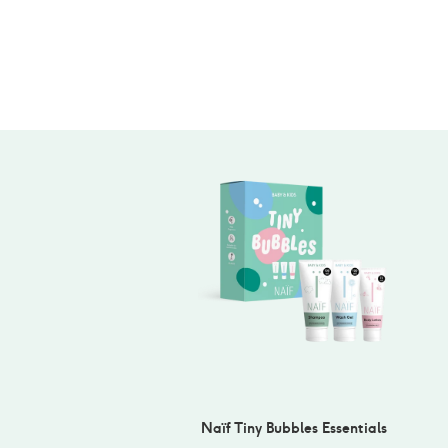
Naïf Tiny Bubbles Essentials