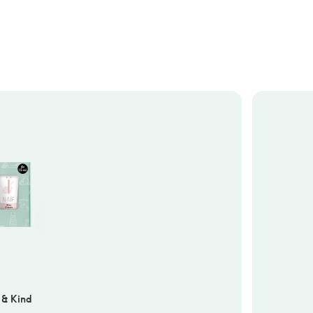
 & Kind