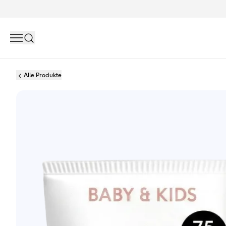
Search
Alle Produkte