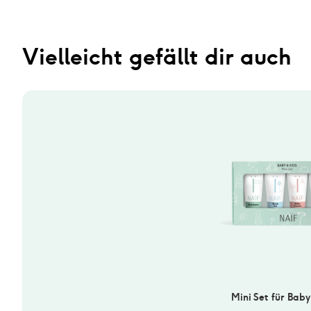
Vielleicht gefällt dir auch
Mini Set für Baby