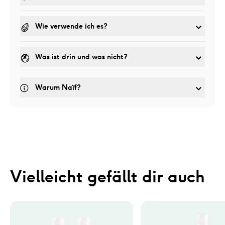
Wie verwende ich es?
Was ist drin und was nicht?
Warum Naïf?
Vielleicht gefällt dir auch