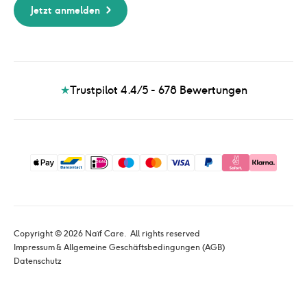
Jetzt anmelden
★
Trustpilot 4.4/5 - 678
Bewertungen
Copyright © 
2026
 Naïf Care. 
 All rights reserved
Impressum & Allgemeine Geschäftsbedingungen (AGB)
Datenschutz