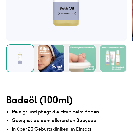
Badeöl (100ml)
Reinigt und pflegt die Haut beim Baden
Geeignet ab dem allerersten Babybad
In über 20 Geburtskliniken im Einsatz