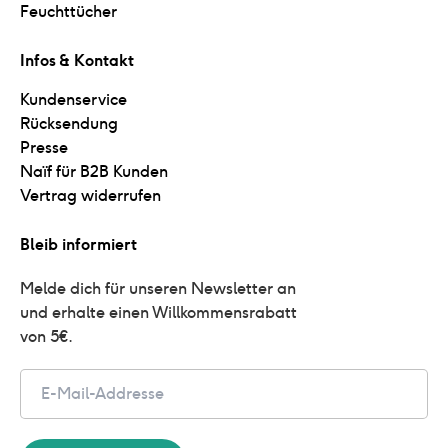
Feuchttücher
Infos & Kontakt
Kundenservice
Rücksendung
Presse
Naïf für B2B Kunden
Vertrag widerrufen
Bleib informiert
Melde dich für unseren Newsletter an 
und erhalte einen Willkommensrabatt 
von 5€.
Email