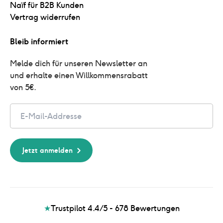
Naïf für B2B Kunden
Vertrag widerrufen
Bleib informiert
Melde dich für unseren Newsletter an 
und erhalte einen Willkommensrabatt 
von 5€.
Email
Jetzt anmelden
★
Trustpilot 4.4/5 - 678
Bewertungen