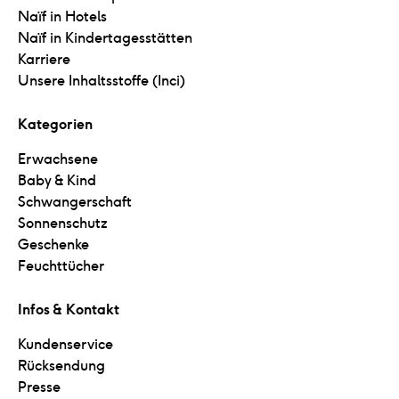
Naïf in Hotels
Naïf in Kindertagesstätten
Karriere
Unsere Inhaltsstoffe (Inci)
Kategorien
Erwachsene
Baby & Kind
Schwangerschaft
Sonnenschutz
Geschenke
Feuchttücher
Infos & Kontakt
Kundenservice
Rücksendung
Presse