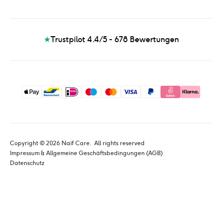
★
Trustpilot 4.4/5 - 678
Bewertungen
Copyright © 
2026
 Naïf Care. 
 All rights reserved
Impressum & Allgemeine Geschäftsbedingungen (AGB)
Datenschutz