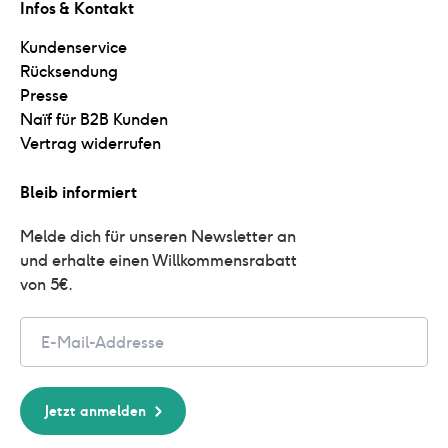
Infos & Kontakt
Kundenservice
Rücksendung
Presse
Naïf für B2B Kunden
Vertrag widerrufen
Bleib informiert
Melde dich für unseren Newsletter an 
und erhalte einen Willkommensrabatt 
von 5€.
Email
Jetzt anmelden