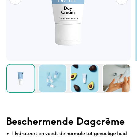
Beschermende Dagcrème
Hydrateert en voedt de normale tot gevoelige huid