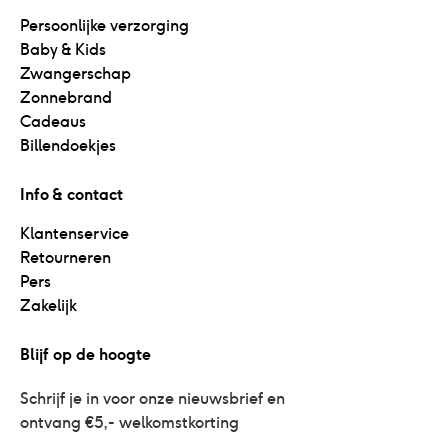
Persoonlijke verzorging
Baby & Kids
Zwangerschap
Zonnebrand
Cadeaus
Billendoekjes
Info & contact
Klantenservice
Retourneren
Pers
Zakelijk
Blijf op de hoogte
Schrijf je in voor onze nieuwsbrief en 
ontvang €5,- welkomstkorting