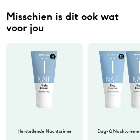
Misschien is dit ook wat 
voor jou
Herstellende Nachtcrème
Dag- & Nachtcrème 